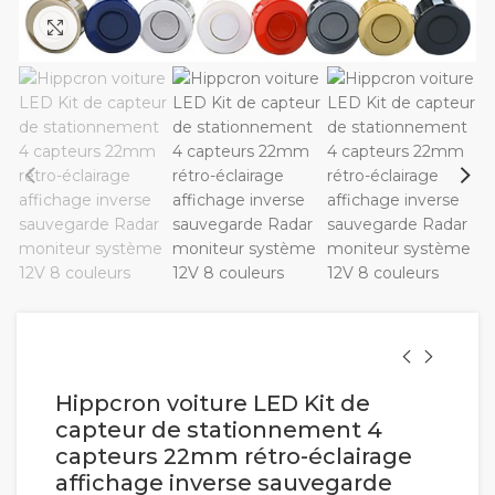
Cliquez pour agrandir
Hippcron voiture LED Kit de
capteur de stationnement 4
capteurs 22mm rétro-éclairage
affichage inverse sauvegarde