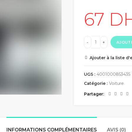
AJOUTE
Ajouter à la liste d'
UGS :
4001000853435
Catégorie :
Voiture
Partager
INFORMATIONS COMPLÉMENTAIRES
AVIS (0)