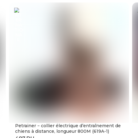
Petrainer − collier électrique d’entraînement de
chiens à distance, longueur 800M (619A-1)