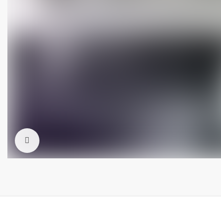
Cliquez pour agrandir