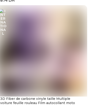
3D Fiber de carbone vinyle taille Multiple
voiture feuille rouleau Film autocollant moto