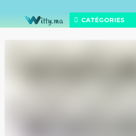
CATÉGORIES