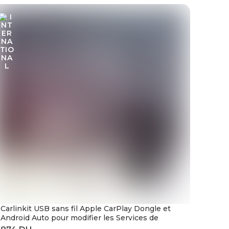
Carlinkit USB sans fil Apple CarPlay Dongle et
Android Auto pour modifier les Services de
voiture Android