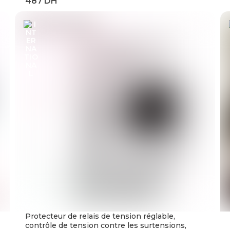
Protecteur de relais de tension réglable,
contrôle de tension contre les surtensions,