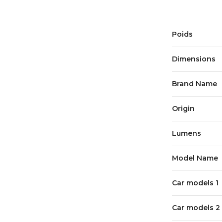
Poids
Dimensions
Brand Name
Origin
Lumens
Model Name
Car models 1
Car models 2