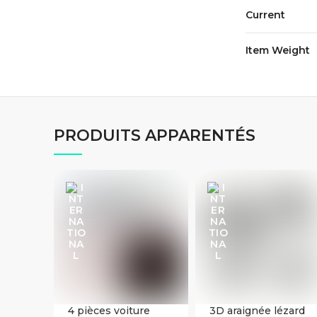
Current
Item Weight
PRODUITS APPARENTÉS
4 pièces voiture
3D araignée lézard