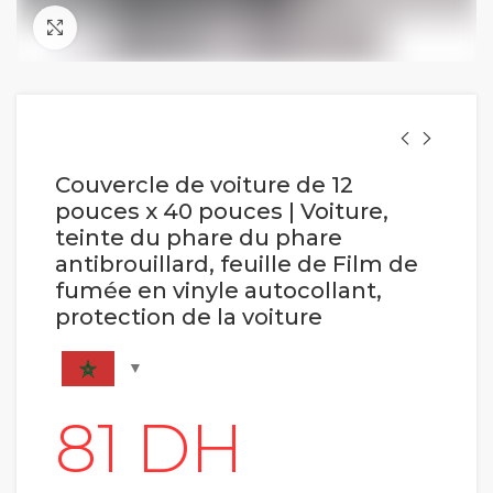
Cliquez pour agrandir
Couvercle de voiture de 12
pouces x 40 pouces | Voiture,
teinte du phare du phare
antibrouillard, feuille de Film de
fumée en vinyle autocollant,
protection de la voiture