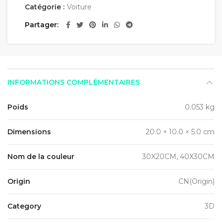
Catégorie :
Voiture
Partager
INFORMATIONS COMPLÉMENTAIRES
Poids
0.053 kg
Dimensions
20.0 × 10.0 × 5.0 cm
Nom de la couleur
30X20CM, 40X30CM
Origin
CN(Origin)
Category
3D