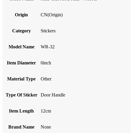
Origin
CN(Origin)
Category
Stickers
Model Name
WR-32
Item Diameter
0inch
Material Type
Other
Type Of Sticker
Door Handle
Item Length
12cm
Brand Name
None