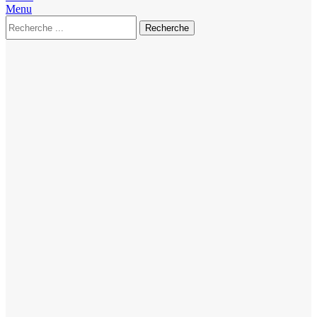
Menu
Recherche