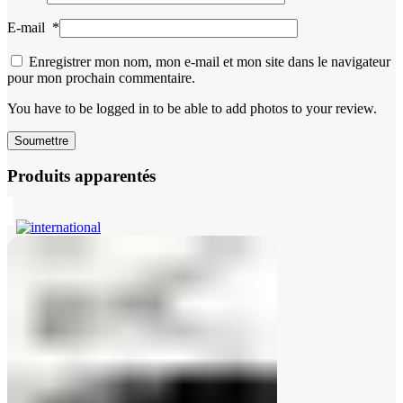
E-mail
*
Enregistrer mon nom, mon e-mail et mon site dans le navigateur
pour mon prochain commentaire.
You have to be logged in to be able to add photos to your review.
Produits apparentés