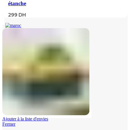
étanche
299
DH
Ajouter à la liste d'envies
Fermer