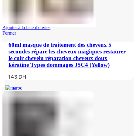
Ajouter à la liste d'envies
Fermer
60ml masque de traitement des cheveux 5
secondes répare les cheveux magiques restaurer
le cuir chevelu réparation cheveux doux
kératine Types dommages J5C4 (Yellow)
143
DH