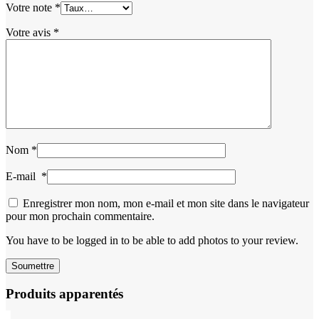
Votre note
*
Votre avis
*
Nom
*
E-mail
*
Enregistrer mon nom, mon e-mail et mon site dans le navigateur
pour mon prochain commentaire.
You have to be logged in to be able to add photos to your review.
Produits apparentés