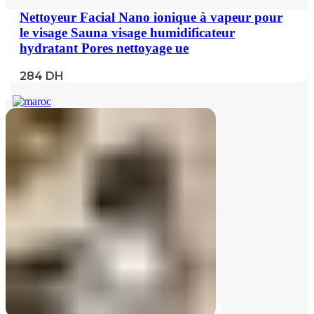
Nettoyeur Facial Nano ionique à vapeur pour
le visage Sauna visage humidificateur
hydratant Pores nettoyage ue
284
DH