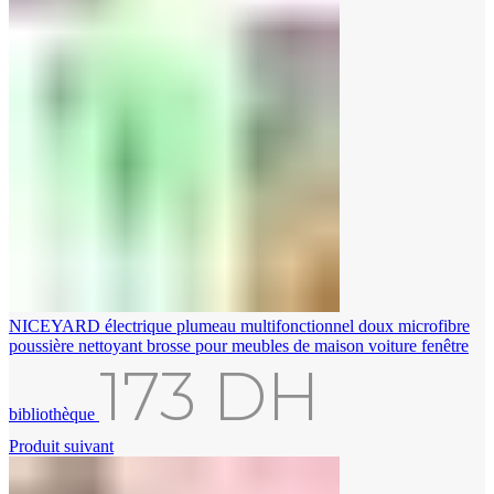
NICEYARD électrique plumeau multifonctionnel doux microfibre
poussière nettoyant brosse pour meubles de maison voiture fenêtre
173
DH
bibliothèque
Produit suivant