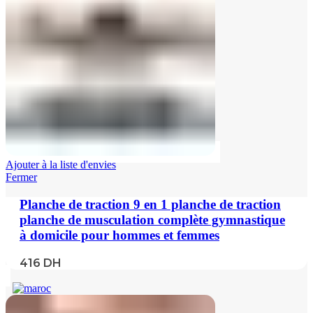
Ajouter à la liste d'envies
Fermer
Planche de traction 9 en 1 planche de traction
planche de musculation complète gymnastique
à domicile pour hommes et femmes
416
DH