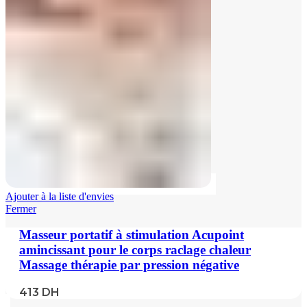
Ajouter à la liste d'envies
Fermer
Masseur portatif à stimulation Acupoint
amincissant pour le corps raclage chaleur
Massage thérapie par pression négative
413
DH