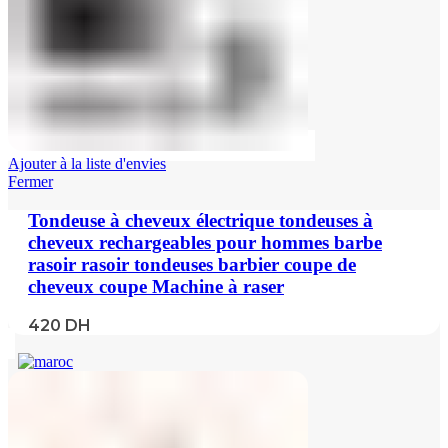
Ajouter à la liste d'envies
Fermer
Tondeuse à cheveux électrique tondeuses à
cheveux rechargeables pour hommes barbe
rasoir rasoir tondeuses barbier coupe de
cheveux coupe Machine à raser
420
DH