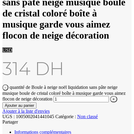
sans pâte neige musique boule
de cristal coloré boîte à
musique garde vous aimez
flocon de neige décoration
USD
314
DH
quantité de Boule à neige noël liquidation sans pâte neige
musique boule de cristal coloré boîte à musique garde vous aimez
flocon de neige décoration
Ajouter au panier
Ajouter à la liste d'envies
UGS :
1005002041441045
Catégorie :
Non classé
Partager
Informations complémentaires