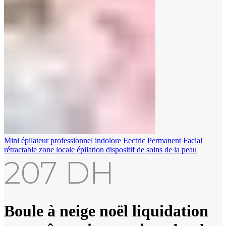
Mini épilateur professionnel indolore Eectric Permanent Facial
rétractable zone locale épilation dispositif de soins de la peau
207
DH
Boule à neige noël liquidation