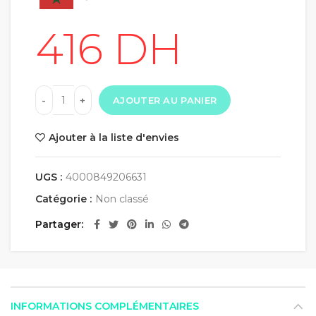
AJOUTER AU PANIER
Ajouter à la liste d'envies
UGS :
4000849206631
Catégorie :
Non classé
Partager
INFORMATIONS COMPLÉMENTAIRES