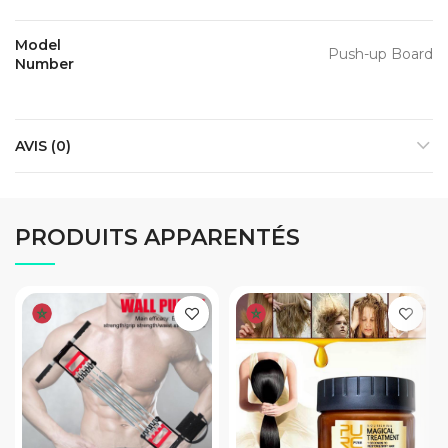
Model
Push-up Board
Number
AVIS (0)
PRODUITS APPARENTÉS