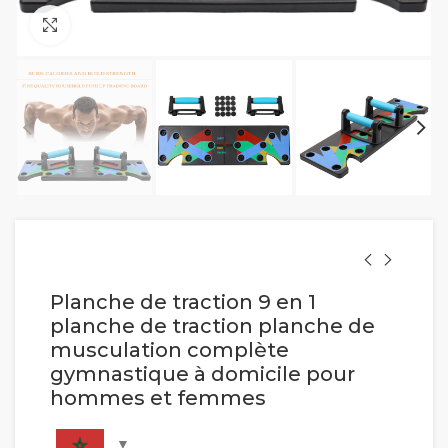
Cliquez pour agrandir
Planche de traction 9 en 1
planche de traction planche de
musculation complète
gymnastique à domicile pour
hommes et femmes