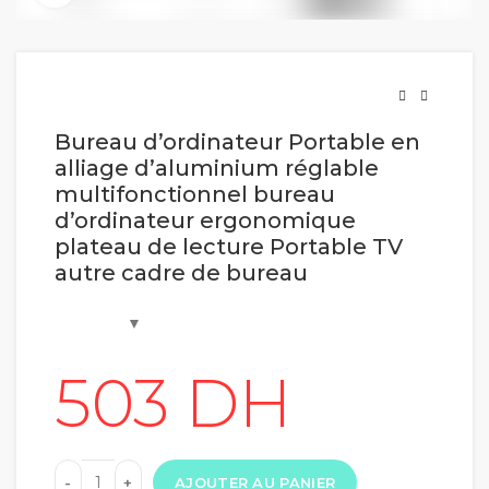
Bureau d’ordinateur Portable en
alliage d’aluminium réglable
multifonctionnel bureau
d’ordinateur ergonomique
plateau de lecture Portable TV
autre cadre de bureau
AJOUTER AU PANIER