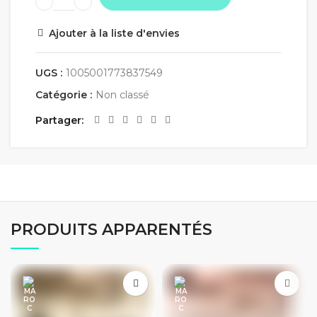
Ajouter à la liste d'envies
UGS :
1005001773837549
Catégorie :
Non classé
Partager
PRODUITS APPARENTÉS