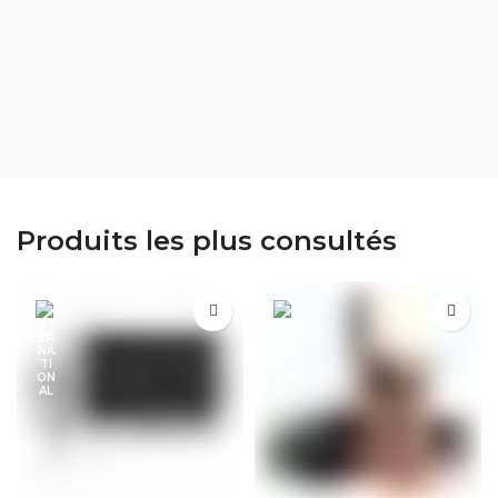
Produits les plus consultés