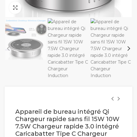
Cliquez pour agrandir
Appareil de bureau intégré Qi
Chargeur rapide sans fil 15W 10W
7.5W Chargeur rapide 3.0 intégré
Caricabatter Tipe C Chargeur