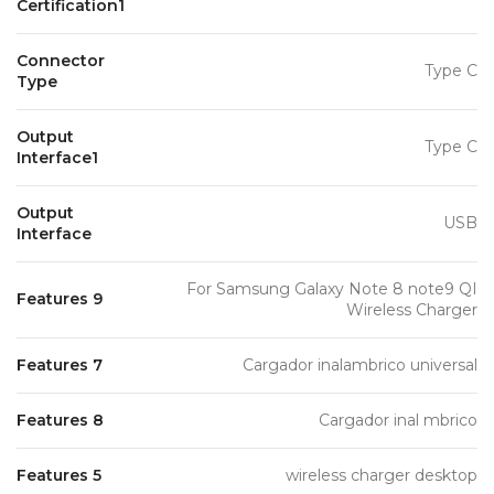
Certification1
Connector
Type C
Type
Output
Type C
Interface1
Output
USB
Interface
For Samsung Galaxy Note 8 note9 QI
Features 9
Wireless Charger
Features 7
Cargador inalambrico universal
Features 8
Cargador inal mbrico
Features 5
wireless charger desktop