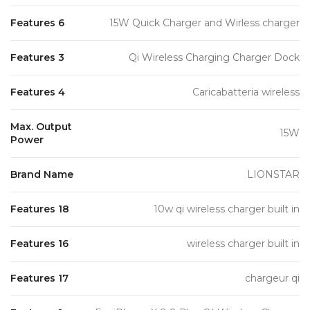
Features 6
15W Quick Charger and Wirless charger
Features 3
Qi Wireless Charging Charger Dock
Features 4
Caricabatteria wireless
Max. Output
15W
Power
Brand Name
LIONSTAR
Features 18
10w qi wireless charger built in
Features 16
wireless charger built in
Features 17
chargeur qi