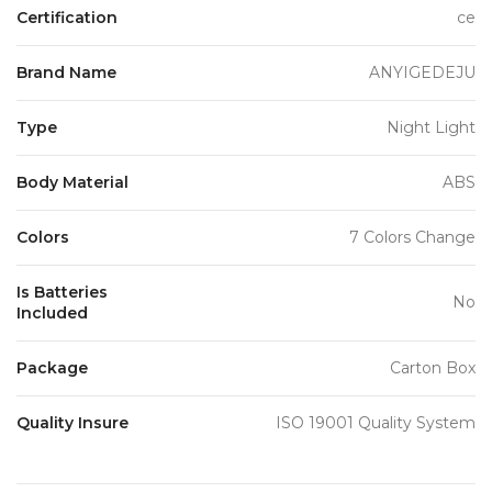
Certification
ce
Brand Name
ANYIGEDEJU
Type
Night Light
Body Material
ABS
Colors
7 Colors Change
Is Batteries
No
Included
Package
Carton Box
Quality Insure
ISO 19001 Quality System