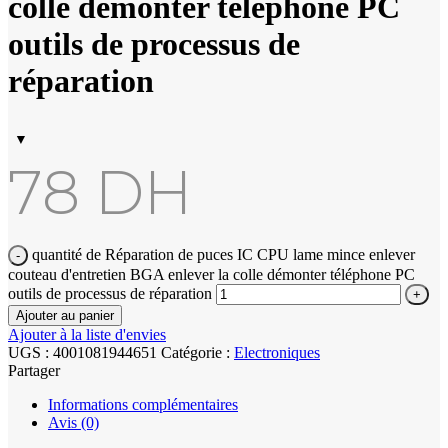
colle démonter téléphone PC
outils de processus de
réparation
78
DH
quantité de Réparation de puces IC CPU lame mince enlever
couteau d'entretien BGA enlever la colle démonter téléphone PC
outils de processus de réparation
Ajouter au panier
Ajouter à la liste d'envies
UGS :
4001081944651
Catégorie :
Electroniques
Partager
Informations complémentaires
Avis (0)