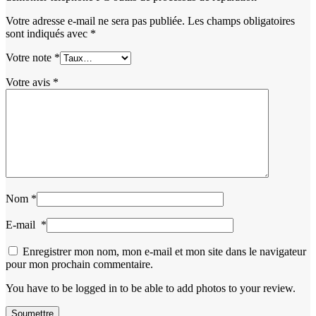
Votre adresse e-mail ne sera pas publiée.
Les champs obligatoires
sont indiqués avec
*
Votre note
*
Votre avis
*
Nom
*
E-mail
*
Enregistrer mon nom, mon e-mail et mon site dans le navigateur
pour mon prochain commentaire.
You have to be logged in to be able to add photos to your review.