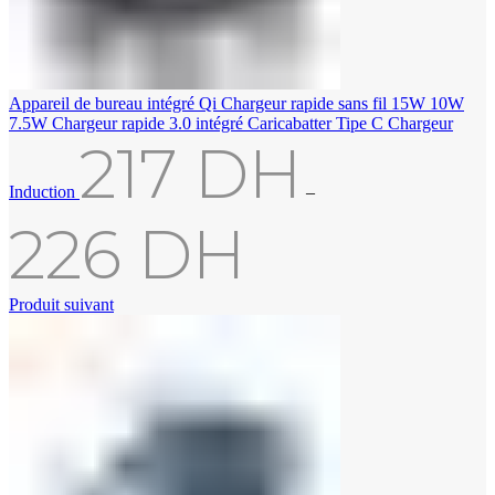
Appareil de bureau intégré Qi Chargeur rapide sans fil 15W 10W
7.5W Chargeur rapide 3.0 intégré Caricabatter Tipe C Chargeur
217
DH
Induction
–
226
DH
Produit suivant