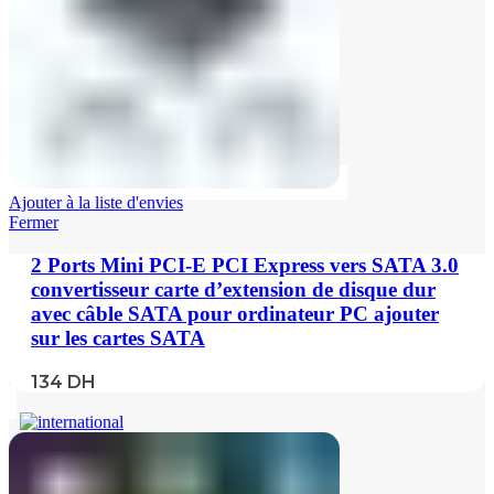
Ajouter à la liste d'envies
Fermer
2 Ports Mini PCI-E PCI Express vers SATA 3.0
convertisseur carte d’extension de disque dur
avec câble SATA pour ordinateur PC ajouter
sur les cartes SATA
134
DH