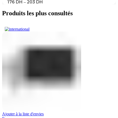
176
DH
203
DH
–
Produits les plus consultés
Ajouter à la liste d'envies