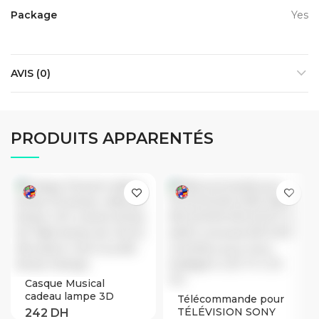
Package
Yes
AVIS (0)
PRODUITS APPARENTÉS
Casque Musical
cadeau lampe 3D
Télécommande pour
lampe veilleuse lampe
TÉLÉVISION SONY