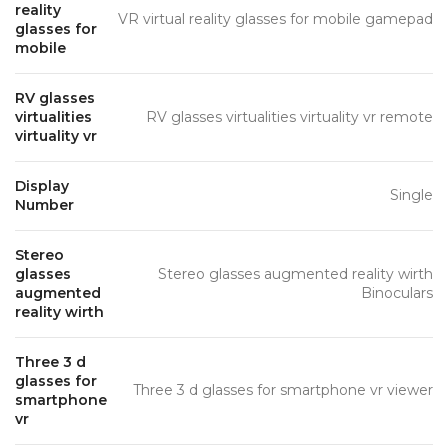
reality
VR virtual reality glasses for mobile gamepad
glasses for
mobile
RV glasses
virtualities
RV glasses virtualities virtuality vr remote
virtuality vr
Display
Single
Number
Stereo
glasses
Stereo glasses augmented reality wirth
augmented
Binoculars
reality wirth
Three 3 d
glasses for
Three 3 d glasses for smartphone vr viewer
smartphone
vr