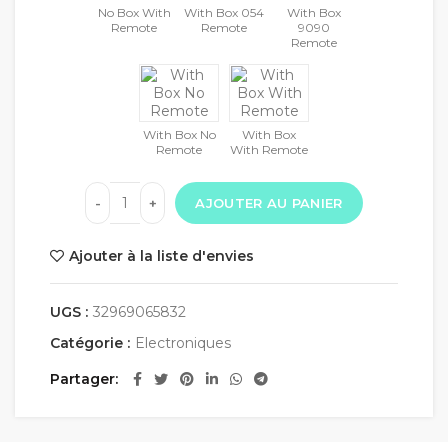
No Box With
With Box 054
With Box
Remote
Remote
9090
Remote
With Box No
With Box
Remote
With Remote
AJOUTER AU PANIER
Ajouter à la liste d'envies
UGS :
32969065832
Catégorie :
Electroniques
Partager