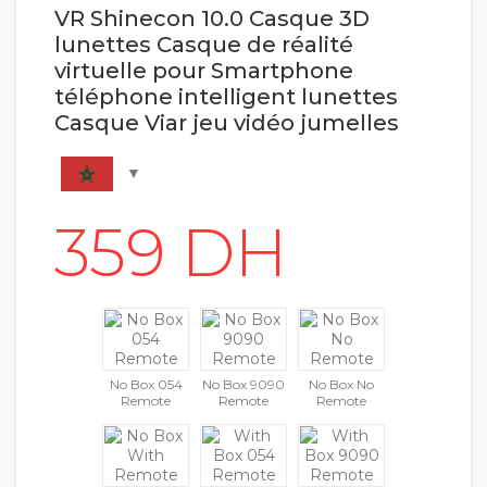
VR Shinecon 10.0 Casque 3D
lunettes Casque de réalité
virtuelle pour Smartphone
téléphone intelligent lunettes
Casque Viar jeu vidéo jumelles
No Box 054
No Box 9090
No Box No
Remote
Remote
Remote