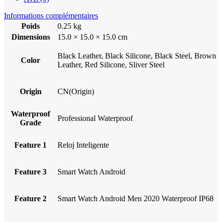
Informations complémentaires
Poids
0.25 kg
Dimensions
15.0 × 15.0 × 15.0 cm
Black Leather, Black Silicone, Black Steel, Brown
Color
Leather, Red Silicone, Sliver Steel
Origin
CN(Origin)
Waterproof
Professional Waterproof
Grade
Feature 1
Reloj Inteligente
Feature 3
Smart Watch Android
Feature 2
Smart Watch Android Men 2020 Waterproof IP68