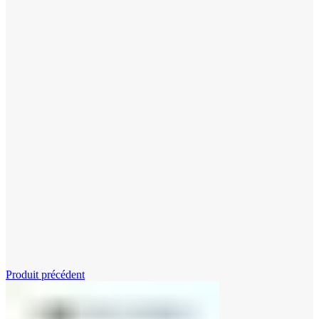
Cliquez pour agrandir
Produit précédent