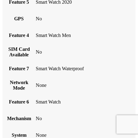
Feature 5
Smart Watch 2020
GPS
No
Feature 4
Smart Watch Men
SIM Card
No
Available
Feature 7
Smart Watch Waterproof
Network
None
Mode
Feature 6
Smart Watch
Mechanism
No
System
None