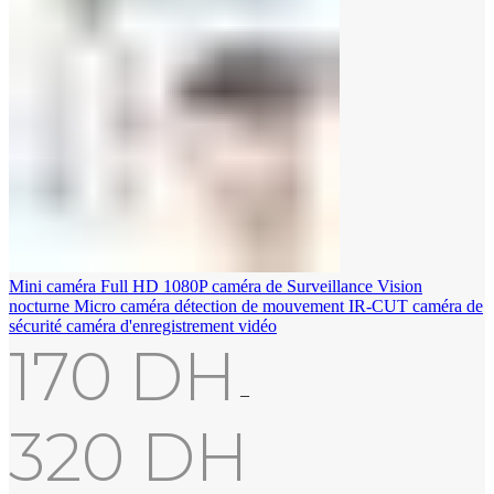
Mini caméra Full HD 1080P caméra de Surveillance Vision
nocturne Micro caméra détection de mouvement IR-CUT caméra de
sécurité caméra d'enregistrement vidéo
170
DH
–
320
DH