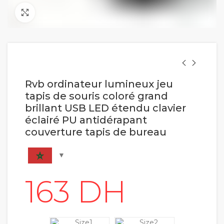
Cliquez pour agrandir
Rvb ordinateur lumineux jeu
tapis de souris coloré grand
brillant USB LED étendu clavier
éclairé PU antidérapant
couverture tapis de bureau