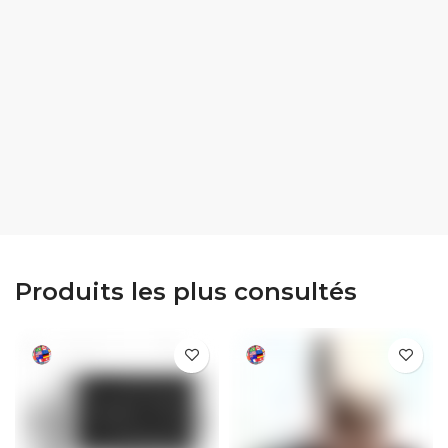
Produits les plus consultés