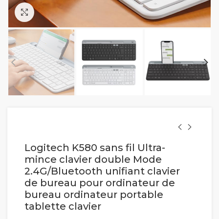
Cliquez pour agrandir
Logitech K580 sans fil Ultra-
mince clavier double Mode
2.4G/Bluetooth unifiant clavier
de bureau pour ordinateur de
bureau ordinateur portable
tablette clavier