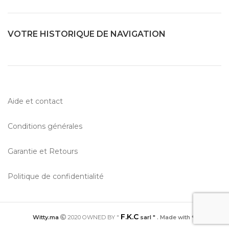
VOTRE HISTORIQUE DE NAVIGATION
Aide et contact
Conditions générales
Garantie et Retours
Politique de confidentialité
F.K.C
Witty.ma
2020 OWNED BY "
sarl "
. Made with ❤