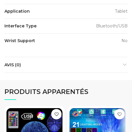
Application
Tablet
Interface Type
Bluetooth/USB
Wrist Support
No
AVIS (0)
PRODUITS APPARENTÉS