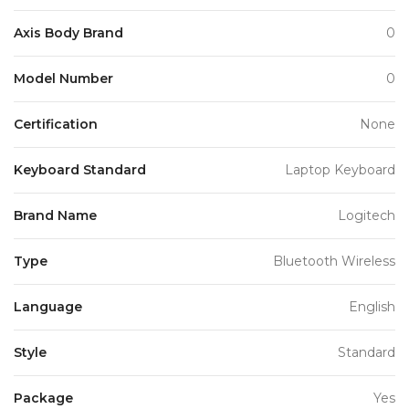
Axis Body Brand
0
Model Number
0
Certification
None
Keyboard Standard
Laptop Keyboard
Brand Name
Logitech
Type
Bluetooth Wireless
Language
English
Style
Standard
Package
Yes