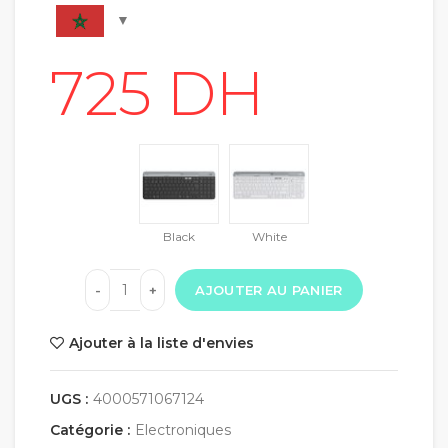
Black
White
AJOUTER AU PANIER
Ajouter à la liste d'envies
UGS :
4000571067124
Catégorie :
Electroniques