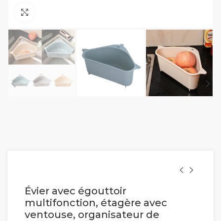
Cliquez pour agrandir
Évier avec égouttoir
multifonction, étagère avec
ventouse, organisateur de