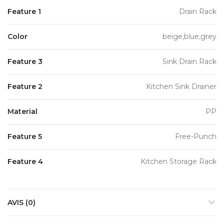
Feature 1
Drain Rack
Color
beige,blue,grey
Feature 3
Sink Drain Rack
Feature 2
Kitchen Sink Drainer
Material
PP
Feature 5
Free-Punch
Feature 4
Kitchen Storage Rack
AVIS (0)