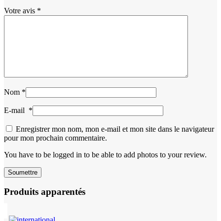
Votre avis
*
Nom
*
E-mail
*
Enregistrer mon nom, mon e-mail et mon site dans le navigateur
pour mon prochain commentaire.
You have to be logged in to be able to add photos to your review.
Produits apparentés