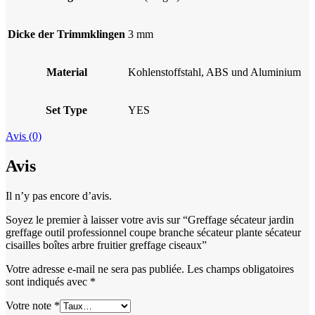
Dicke der Trimmklingen
3 mm
Material
Kohlenstoffstahl, ABS und Aluminium
Set Type
YES
Avis (0)
Avis
Il n’y pas encore d’avis.
Soyez le premier à laisser votre avis sur “Greffage sécateur jardin
greffage outil professionnel coupe branche sécateur plante sécateur
cisailles boîtes arbre fruitier greffage ciseaux”
Votre adresse e-mail ne sera pas publiée.
Les champs obligatoires
sont indiqués avec
*
Votre note
*