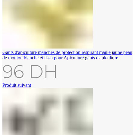
Gants d'apiculture manches de protection respirant maille jaune peau
de mouton blanche et tissu pour Apiculture gants d'apiculture
96
DH
Produit suivant