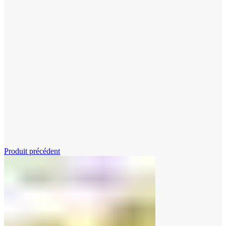
Cliquez pour agrandir
Produit précédent