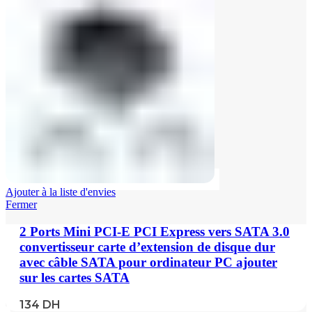
Ajouter à la liste d'envies
Fermer
2 Ports Mini PCI-E PCI Express vers SATA 3.0
convertisseur carte d’extension de disque dur
avec câble SATA pour ordinateur PC ajouter
sur les cartes SATA
134
DH