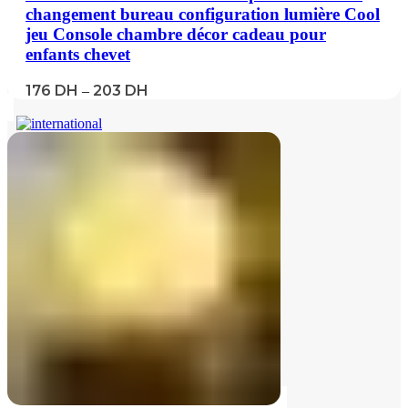
changement bureau configuration lumière Cool
jeu Console chambre décor cadeau pour
enfants chevet
176
DH
203
DH
–