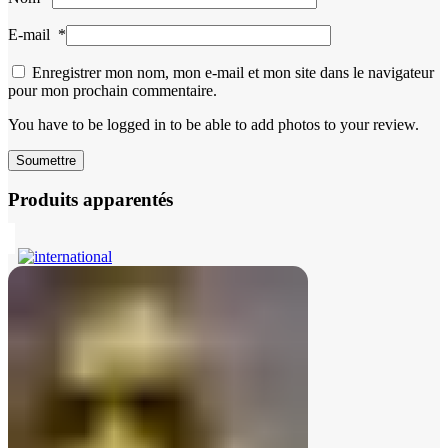
E-mail
*
Enregistrer mon nom, mon e-mail et mon site dans le navigateur
pour mon prochain commentaire.
You have to be logged in to be able to add photos to your review.
Produits apparentés