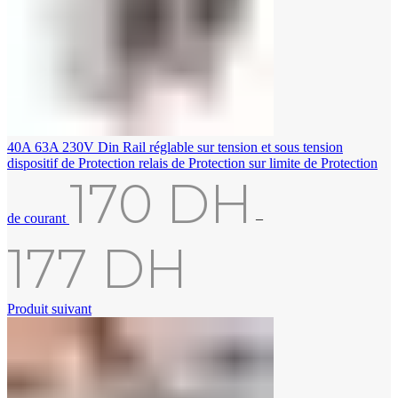
40A 63A 230V Din Rail réglable sur tension et sous tension
dispositif de Protection relais de Protection sur limite de Protection
170
DH
de courant
–
177
DH
Produit suivant