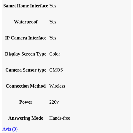
Samrt Home Interface
Yes
Waterproof
Yes
IP Camera Interface
Yes
Display Screen Type
Color
Camera Sensor type
CMOS
Connection Method
Wireless
Power
220v
Answering Mode
Hands-free
Avis (0)