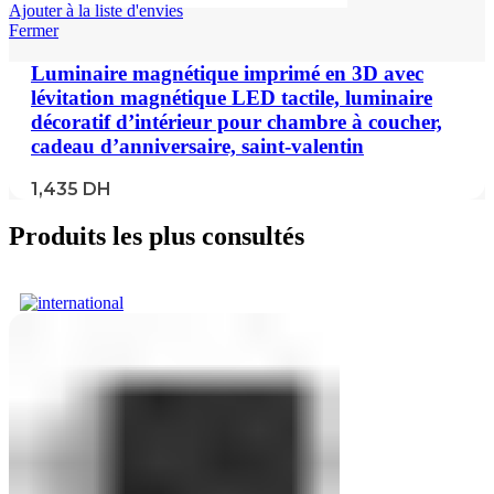
Ajouter à la liste d'envies
Fermer
Luminaire magnétique imprimé en 3D avec
lévitation magnétique LED tactile, luminaire
décoratif d’intérieur pour chambre à coucher,
cadeau d’anniversaire, saint-valentin
1,435
DH
Produits les plus consultés