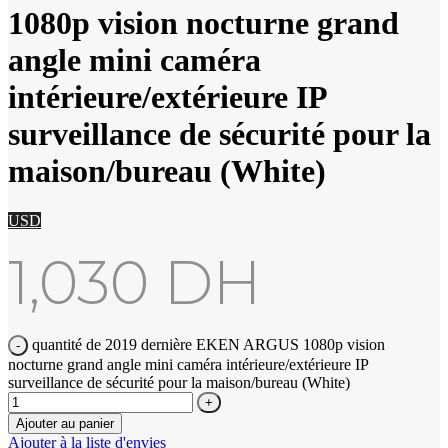
1080p vision nocturne grand
angle mini caméra
intérieure/extérieure IP
surveillance de sécurité pour la
maison/bureau (White)
USD
1,030
DH
quantité de 2019 dernière EKEN ARGUS 1080p vision
nocturne grand angle mini caméra intérieure/extérieure IP
surveillance de sécurité pour la maison/bureau (White)
Ajouter au panier
Ajouter à la liste d'envies