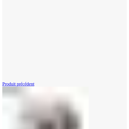
Cliquez pour agrandir
Produit précédent