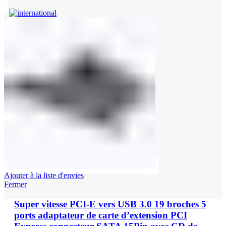
Ajouter à la liste d'envies
Fermer
Super vitesse PCI-E vers USB 3.0 19 broches 5
ports adaptateur de carte d’extension PCI