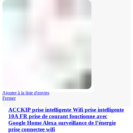
Ajouter à la liste d'envies
Fermer
ACCKIP prise intelligente Wifi prise intelligente
10A FR prise de courant fonctionne avec
Google Home Alexa surveillance de l’énergie
prise connectee wifi