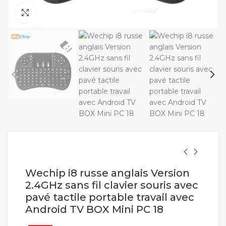
Cliquez pour agrandir
Wechip i8 russe anglais Version
2.4GHz sans fil clavier souris avec
pavé tactile portable travail avec
Android TV BOX Mini PC 18