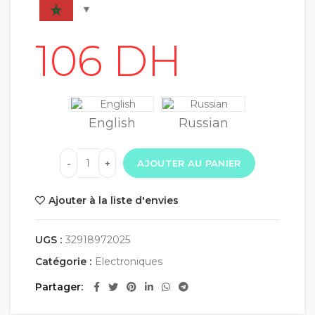
English
Russian
AJOUTER AU PANIER
Ajouter à la liste d'envies
UGS :
32918972025
Catégorie :
Electroniques
Partager