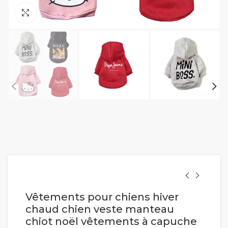
Cliquez pour agrandir
Vêtements pour chiens hiver
chaud chien veste manteau
chiot noël vêtements à capuche