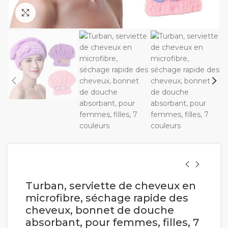
Cliquez pour agrandir
Turban, serviette de cheveux en
microfibre, séchage rapide des
cheveux, bonnet de douche
absorbant, pour femmes, filles, 7