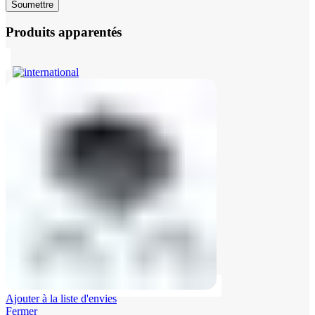
Produits apparentés
Ajouter à la liste d'envies
Fermer