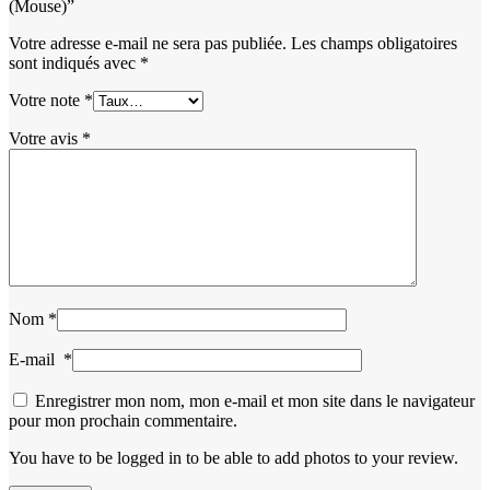
(Mouse)”
Votre adresse e-mail ne sera pas publiée.
Les champs obligatoires
sont indiqués avec
*
Votre note
*
Votre avis
*
Nom
*
E-mail
*
Enregistrer mon nom, mon e-mail et mon site dans le navigateur
pour mon prochain commentaire.
You have to be logged in to be able to add photos to your review.