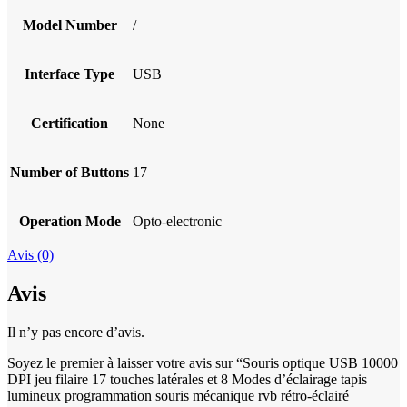
Model Number
/
Interface Type
USB
Certification
None
Number of Buttons
17
Operation Mode
Opto-electronic
Avis (0)
Avis
Il n’y pas encore d’avis.
Soyez le premier à laisser votre avis sur “Souris optique USB 10000
DPI jeu filaire 17 touches latérales et 8 Modes d’éclairage tapis
lumineux programmation souris mécanique rvb rétro-éclairé