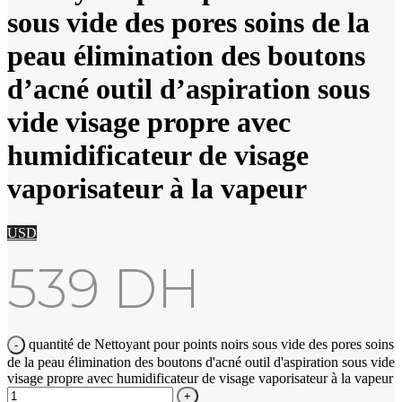
sous vide des pores soins de la
peau élimination des boutons
d’acné outil d’aspiration sous
vide visage propre avec
humidificateur de visage
vaporisateur à la vapeur
USD
539
DH
quantité de Nettoyant pour points noirs sous vide des pores soins
de la peau élimination des boutons d'acné outil d'aspiration sous vide
visage propre avec humidificateur de visage vaporisateur à la vapeur