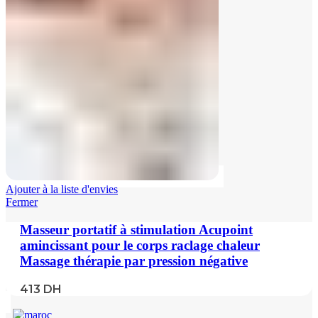
Ajouter à la liste d'envies
Fermer
Masseur portatif à stimulation Acupoint
amincissant pour le corps raclage chaleur
Massage thérapie par pression négative
413
DH