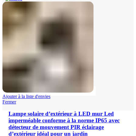
Ajouter à la liste d'envies
Fermer
Lampe solaire d’extérieur à LED mur Led
imperméable conforme à la norme IP65 avec
détecteur de mouvement PIR éclairage
d’extérieur idéal pour un jardin