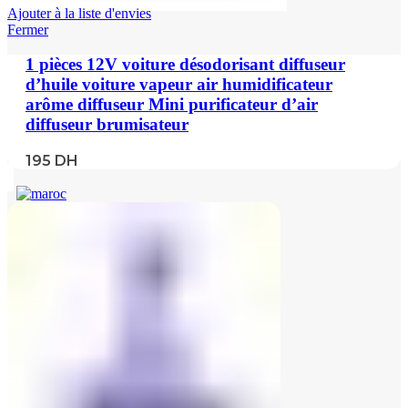
Ajouter à la liste d'envies
Fermer
1 pièces 12V voiture désodorisant diffuseur
d’huile voiture vapeur air humidificateur
arôme diffuseur Mini purificateur d’air
diffuseur brumisateur
195
DH