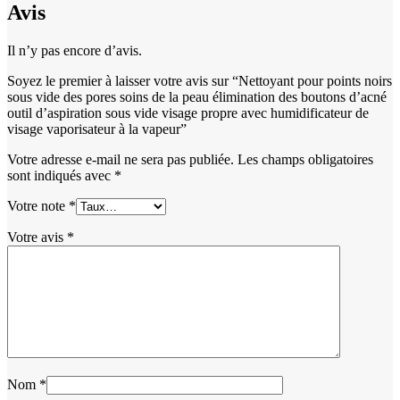
Avis
Il n’y pas encore d’avis.
Soyez le premier à laisser votre avis sur “Nettoyant pour points noirs
sous vide des pores soins de la peau élimination des boutons d’acné
outil d’aspiration sous vide visage propre avec humidificateur de
visage vaporisateur à la vapeur”
Votre adresse e-mail ne sera pas publiée.
Les champs obligatoires
sont indiqués avec
*
Votre note
*
Votre avis
*
Nom
*