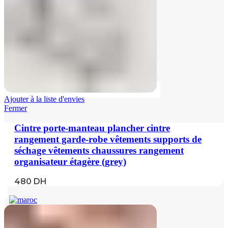
Ajouter à la liste d'envies
Fermer
Cintre porte-manteau plancher cintre
rangement garde-robe vêtements supports de
séchage vêtements chaussures rangement
organisateur étagère (grey)
480
DH