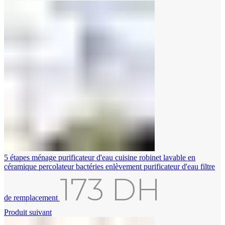
5 étapes ménage purificateur d'eau cuisine robinet lavable en
céramique percolateur bactéries enlèvement purificateur d'eau filtre
173
DH
de remplacement
Produit suivant