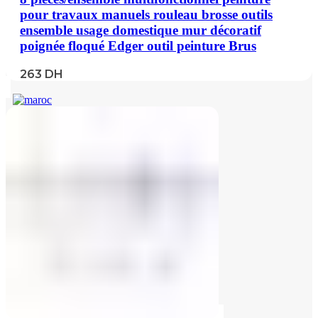
pour travaux manuels rouleau brosse outils
ensemble usage domestique mur décoratif
poignée floqué Edger outil peinture Brus
263
DH