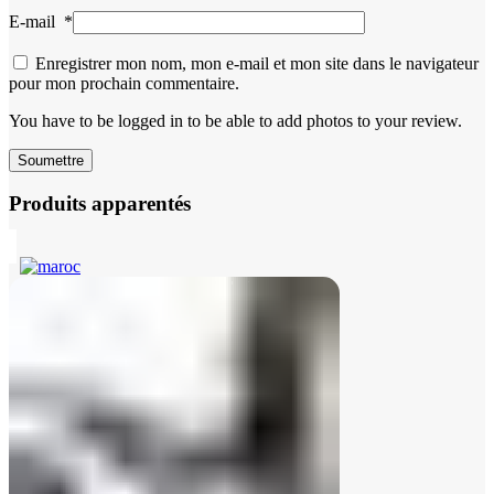
E-mail
*
Enregistrer mon nom, mon e-mail et mon site dans le navigateur
pour mon prochain commentaire.
You have to be logged in to be able to add photos to your review.
Produits apparentés