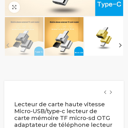
Cliquez pour agrandir
Lecteur de carte haute vitesse
Micro-USB/type-c lecteur de
carte mémoire TF micro-sd OTG
adaptateur de téléphone lecteur