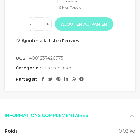
Silver Type c
AJOUTER AU PANIER
Ajouter à la liste d'envies
UGS :
4001237426775
Catégorie :
Electroniques
Partager
INFORMATIONS COMPLÉMENTAIRES
Poids
0.02 kg