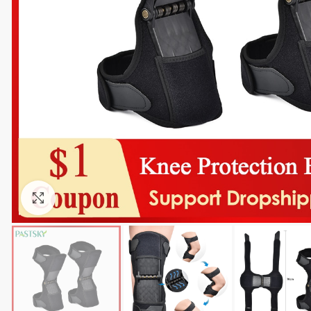
Cliquez pour agrandir