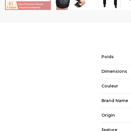
Poids
Dimensions
Couleur
Brand Name
Origin
feature