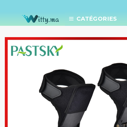
CATÉGORIES