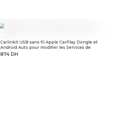
Carlinkit USB sans fil Apple CarPlay Dongle et
Android Auto pour modifier les Services de
voiture Android