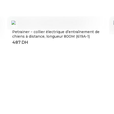
Petrainer − collier électrique d’entraînement de
chiens à distance, longueur 800M (619A-1)