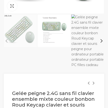
Cliquez pour agrandir
Gelée peigne 2.4G sans fil clavier
ensemble mixte couleur bonbon
Roud Keycap clavier et souris