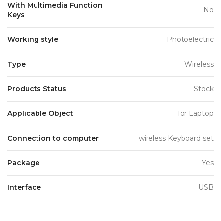
With Multimedia Function
No
Keys
Working style
Photoelectric
Type
Wireless
Products Status
Stock
Applicable Object
for Laptop
Connection to computer
wireless Keyboard set
Package
Yes
Interface
USB