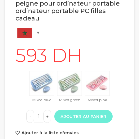
peigne pour ordinateur portable
ordinateur portable PC filles
cadeau
Mixed blue
Mixed green
Mixed pink
AJOUTER AU PANIER
Ajouter à la liste d'envies