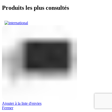
Produits les plus consultés
Ajouter à la liste d'envies
Fermer