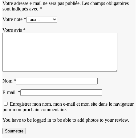
Votre adresse e-mail ne sera pas publiée.
Les champs obligatoires
sont indiqués avec
*
Votre note
*
Votre avis
*
Nom
*
E-mail
*
Enregistrer mon nom, mon e-mail et mon site dans le navigateur
pour mon prochain commentaire.
You have to be logged in to be able to add photos to your review.