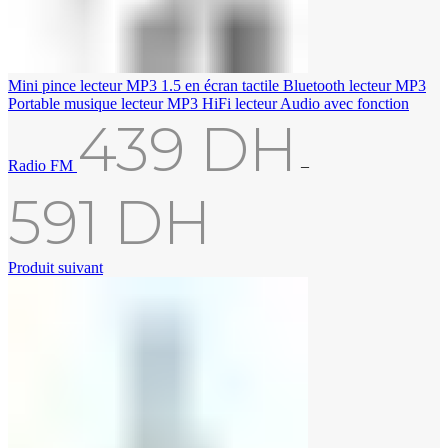
Mini pince lecteur MP3 1.5 en écran tactile Bluetooth lecteur MP3
Portable musique lecteur MP3 HiFi lecteur Audio avec fonction
439
DH
Radio FM
–
591
DH
Produit suivant