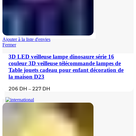
Ajouter à la liste d'envies
Fermer
3D LED veilleuse lampe dinosaure série 16
couleur 3D veilleuse télécommande lampes de
Table jouets cadeau pour enfant décoration de
la maison D23
206
DH
227
DH
–